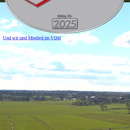
Und wir sind Mitglied im VDH